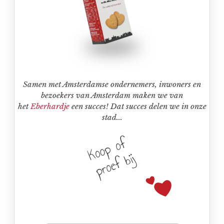
Samen met Amsterdamse ondernemers, inwoners en
bezoekers van Amsterdam maken we van
het
Eberhardje
een succes! Dat succes delen we in onze
stad...