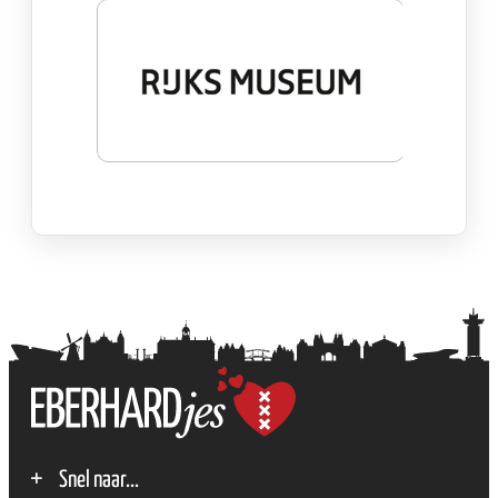
Snel naar...