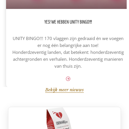
YES! WE HEBBEN UNITY BINGO!!!
UNITY BINGO!!! 170 vlaggen zijn gedraaid én we voegen
er nog één belangrijke aan toe!
Honderdzeventig landen, dat betekent: honderdzeventig
achtergronden en verhalen. Honderdzeventig manieren
van thuis zijn.
Bekijk meer nieuws