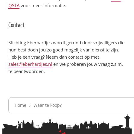
QSTA
voor meer informatie.
Contact
Stichting Eberhardjes wordt gerund door vrijwilligers die
hun best doen jou zo goed mogelijk van dienst te zijn.
Heb je een vraag? Neem dan contact op met
sales@eberhardjes.nl
en we proberen jouw vraag z.s.m.
te beantwoorden.
Home
Waar te koop?