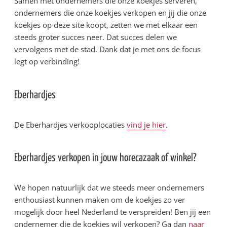
Samen met ondernemers die onze koekjes serveren,
ondernemers die onze koekjes verkopen en jij die onze
koekjes op deze site koopt, zetten we met elkaar een
steeds groter succes neer. Dat succes delen we
vervolgens met de stad. Dank dat je met ons de focus
legt op verbinding!
Eberhardjes
De Eberhardjes verkooplocaties
vind je hier
.
Eberhardjes verkopen in jouw horecazaak of winkel?
We hopen natuurlijk dat we steeds meer ondernemers
enthousiast kunnen maken om de koekjes zo ver
mogelijk door heel Nederland te verspreiden! Ben jij een
ondernemer die de koekjes wil verkopen? Ga dan
naar