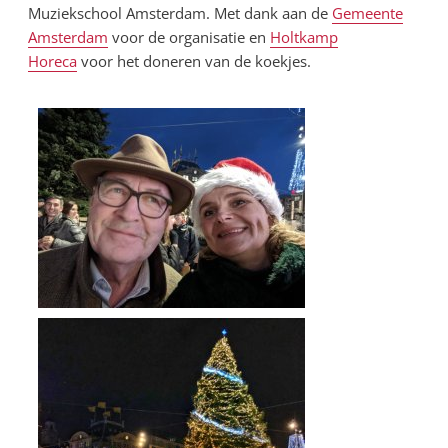
Muziekschool Amsterdam. Met dank aan de
Gemeente
Amsterdam
voor de organisatie en
Holtkamp
Horeca
voor het doneren van de koekjes.