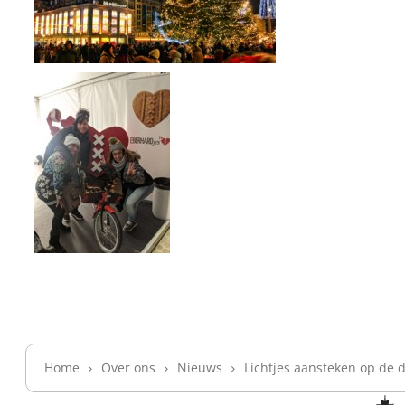
Home
Over ons
Nieuws
Lichtjes aansteken op de