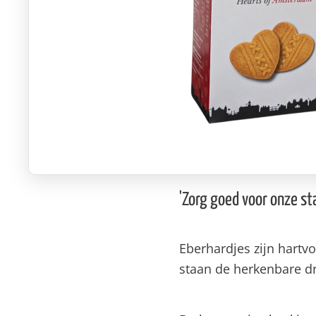
'Zorg goed voor onze st
Eberhardjes zijn hart
staan de herkenbare d